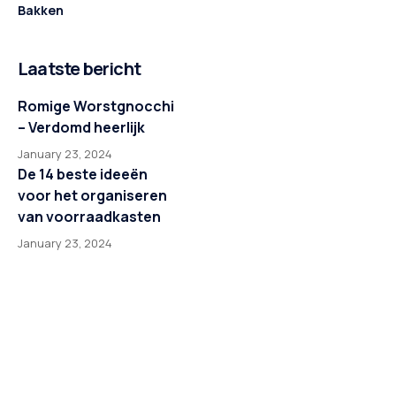
Bakken
Laatste bericht
Romige Worstgnocchi
– Verdomd heerlijk
January 23, 2024
De 14 beste ideeën
voor het organiseren
van voorraadkasten
January 23, 2024