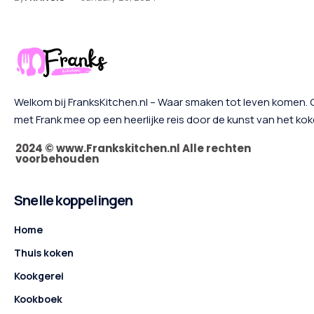
Welkom bij FranksKitchen.nl – Waar smaken tot leven komen. 
met Frank mee op een heerlijke reis door de kunst van het ko
2024 © www.Frankskitchen.nl Alle rechten
voorbehouden
Snelle koppelingen
Home
Thuis koken
Kookgerei
Kookboek